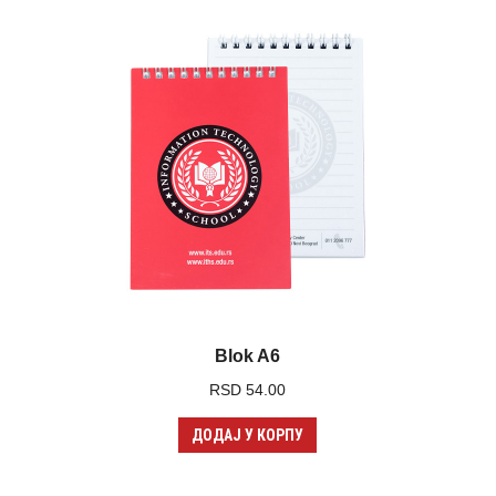
Blok A6
RSD
54.00
ДОДАЈ У КОРПУ