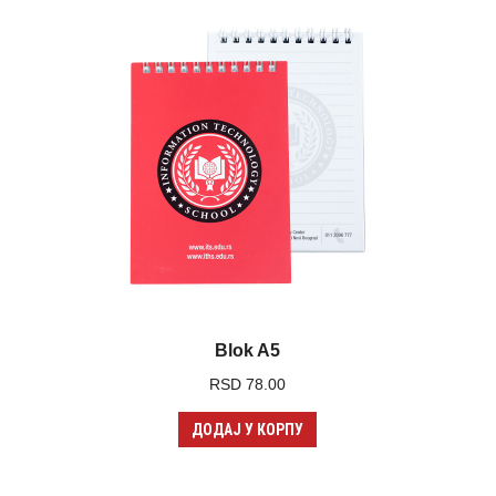
Blok A5
RSD
78.00
ДОДАЈ У КОРПУ