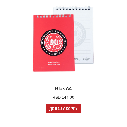
Blok A4
RSD
144.00
ДОДАЈ У КОРПУ