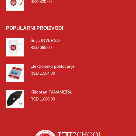
RSD
420.00
POPULARNI PROIZVODI
Šolja INVERSO
RSD
360.00
Elektronsko poslovanje
RSD
1,584.00
Kišobran PANAMERA
RSD
1,680.00