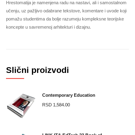
Hrestomatija je namenjena radu na nastavi, ali i samostalnom
učenju, uz pažljivo odabrane tekstove, komentare i uvode koji
pomažu studentima da bolje razumeju kompleksne teorijske
koncepte u savremenoj arhitekturi i dizajnu.
Related products
Contemporary Education
RSD
1,584.00