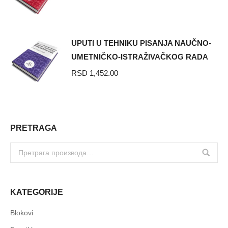
UPUTI U TEHNIKU PISANJA NAUČNO-
UMETNIČKO-ISTRAŽIVAČKOG RADA
RSD
1,452.00
PRETRAGA
KATEGORIJE
Blokovi